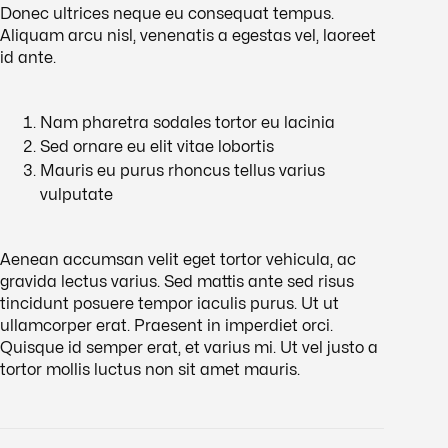
Donec ultrices neque eu consequat tempus.
Aliquam arcu nisl, venenatis a egestas vel, laoreet
id ante.
Nam pharetra sodales tortor eu lacinia
Sed ornare eu elit vitae lobortis
Mauris eu purus rhoncus tellus varius
vulputate
Aenean accumsan velit eget tortor vehicula, ac
gravida lectus varius. Sed mattis ante sed risus
tincidunt posuere tempor iaculis purus. Ut ut
ullamcorper erat. Praesent in imperdiet orci.
Quisque id semper erat, et varius mi. Ut vel justo a
tortor mollis luctus non sit amet mauris.