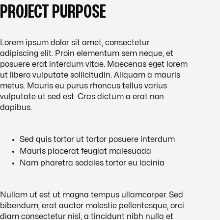
PROJECT PURPOSE
Lorem ipsum dolor sit amet, consectetur
adipiscing elit. Proin elementum sem neque, et
posuere erat interdum vitae. Maecenas eget lorem
ut libero vulputate sollicitudin. Aliquam a mauris
metus. Mauris eu purus rhoncus tellus varius
vulputate ut sed est. Cras dictum a erat non
dapibus.
Sed quis tortor ut tortor posuere interdum
Mauris placerat feugiat malesuada
Nam pharetra sodales tortor eu lacinia
Nullam ut est ut magna tempus ullamcorper. Sed
bibendum, erat auctor molestie pellentesque, orci
diam consectetur nisl, a tincidunt nibh nulla et