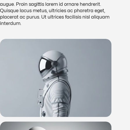
augue. Proin sagittis lorem id ornare hendrerit.
Quisque lacus metus, ultricies ac pharetra eget,
placerat ac purus. Ut ultrices facilisis nisl aliquam
interdum.