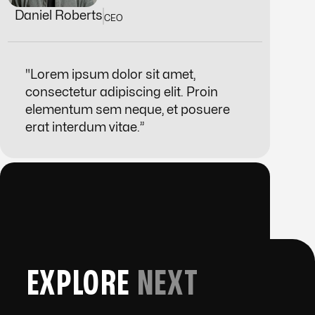
Daniel Roberts
CEO
"
Lorem ipsum dolor sit amet,
consectetur adipiscing elit. Proin
elementum sem neque, et posuere
erat interdum vitae.”
EXPLORE
NEXT