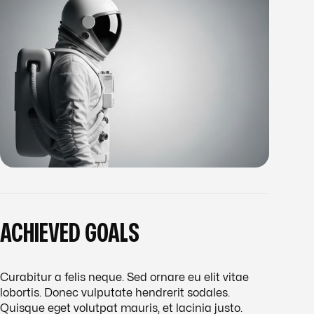
ACHIEVED GOALS
Curabitur a felis neque. Sed ornare eu elit vitae
lobortis. Donec vulputate hendrerit sodales.
Quisque eget volutpat mauris, et lacinia justo.