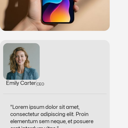
Emily Carter
CEO
"
Lorem ipsum dolor sit amet,
consectetur adipiscing elit. Proin
elementum sem neque, et posuere