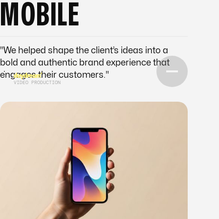
MOBILE
"We helped shape the client’s ideas into a
bold and authentic brand experience that
engages their customers."
VIDEO PRODUCTION