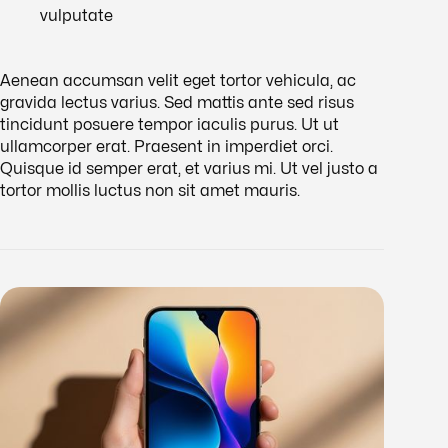
vulputate
Aenean accumsan velit eget tortor vehicula, ac
gravida lectus varius. Sed mattis ante sed risus
tincidunt posuere tempor iaculis purus. Ut ut
ullamcorper erat. Praesent in imperdiet orci.
Quisque id semper erat, et varius mi. Ut vel justo a
tortor mollis luctus non sit amet mauris.