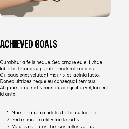
ACHIEVED GOALS
Curabitur a felis neque. Sed ornare eu elit vitae
lobortis. Donec vulputate hendrerit sodales.
Quisque eget volutpat mauris, et lacinia justo.
Donec ultrices neque eu consequat tempus.
Aliquam arcu nisl, venenatis a egestas vel, laoreet
id ante.
Nam pharetra sodales tortor eu lacinia
Sed ornare eu elit vitae lobortis
Mauris eu purus rhoncus tellus varius