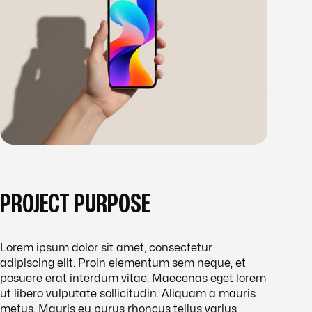
PROJECT PURPOSE
Lorem ipsum dolor sit amet, consectetur
adipiscing elit. Proin elementum sem neque, et
posuere erat interdum vitae. Maecenas eget lorem
ut libero vulputate sollicitudin. Aliquam a mauris
metus. Mauris eu purus rhoncus tellus varius