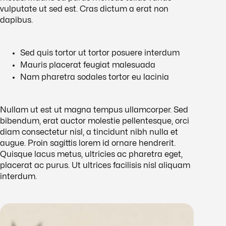
vulputate ut sed est. Cras dictum a erat non
dapibus.
Sed quis tortor ut tortor posuere interdum
Mauris placerat feugiat malesuada
Nam pharetra sodales tortor eu lacinia
Nullam ut est ut magna tempus ullamcorper. Sed
bibendum, erat auctor molestie pellentesque, orci
diam consectetur nisl, a tincidunt nibh nulla et
augue. Proin sagittis lorem id ornare hendrerit.
Quisque lacus metus, ultricies ac pharetra eget,
placerat ac purus. Ut ultrices facilisis nisl aliquam
interdum.